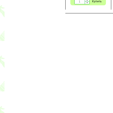
Купить