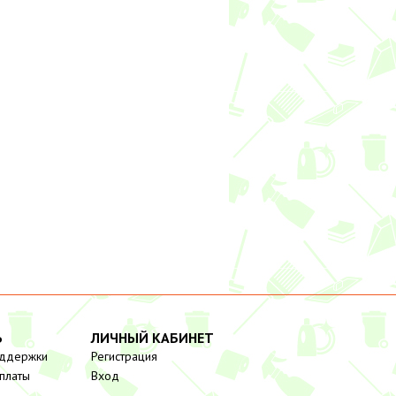
Ь
ЛИЧНЫЙ КАБИНЕТ
оддержки
Регистрация
платы
Вход