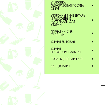
УПАКОВКА,
ОДНОРАЗОВАЯ ПОСУДА,
СВЕЧИ
УБОРОЧНЫЙ ИНВЕНТАРЬ
И РАСХОДНЫЕ
МАТЕРИАЛЫ ДЛЯ
УБОРКИ
ПЕРЧАТКИ, СИЗ,
ТАПОЧКИ
ХИМИЯ БЫТОВАЯ
ХИМИЯ
ПРОФЕССИОНАЛЬНАЯ
ТОВАРЫ ДЛЯ БАРБЕКЮ
КАНЦТОВАРЫ