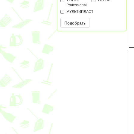
Professional
МУЛЬТИПЛАСТ
Подобрать