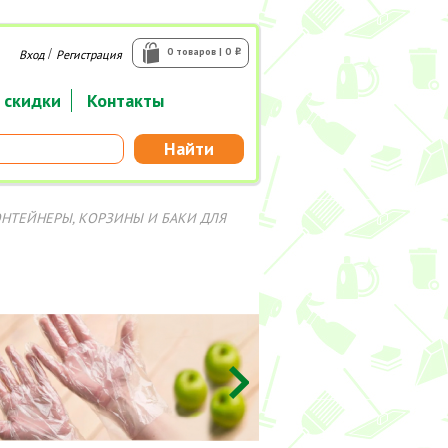
/
0 товаров | 0
Вход
Регистрация
i
 скидки
Контакты
Найти
НТЕЙНЕРЫ, КОРЗИНЫ И БАКИ ДЛЯ