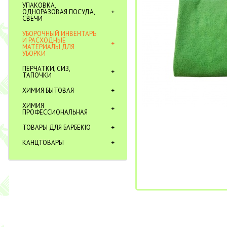
УПАКОВКА,
ОДНОРАЗОВАЯ ПОСУДА,
СВЕЧИ
УБОРОЧНЫЙ ИНВЕНТАРЬ
И РАСХОДНЫЕ
МАТЕРИАЛЫ ДЛЯ
УБОРКИ
ПЕРЧАТКИ, СИЗ,
ТАПОЧКИ
ХИМИЯ БЫТОВАЯ
ХИМИЯ
ПРОФЕССИОНАЛЬНАЯ
ТОВАРЫ ДЛЯ БАРБЕКЮ
КАНЦТОВАРЫ