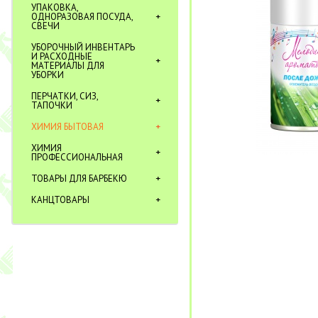
УПАКОВКА,
ОДНОРАЗОВАЯ ПОСУДА,
СВЕЧИ
УБОРОЧНЫЙ ИНВЕНТАРЬ
И РАСХОДНЫЕ
МАТЕРИАЛЫ ДЛЯ
УБОРКИ
ПЕРЧАТКИ, СИЗ,
ТАПОЧКИ
ХИМИЯ БЫТОВАЯ
ХИМИЯ
ПРОФЕССИОНАЛЬНАЯ
ТОВАРЫ ДЛЯ БАРБЕКЮ
КАНЦТОВАРЫ