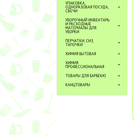
УПАКОВКА,
ОДНОРАЗОВАЯ ПОСУДА,
СВЕЧИ
УБОРОЧНЫЙ ИНВЕНТАРЬ
И РАСХОДНЫЕ
МАТЕРИАЛЫ ДЛЯ
УБОРКИ
ПЕРЧАТКИ, СИЗ,
ТАПОЧКИ
ХИМИЯ БЫТОВАЯ
ХИМИЯ
ПРОФЕССИОНАЛЬНАЯ
ТОВАРЫ ДЛЯ БАРБЕКЮ
КАНЦТОВАРЫ