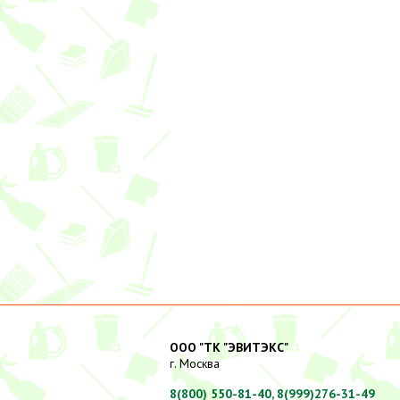
ООО "ТК "ЭВИТЭКС"
г. Москва
8(800) 550-81-40,
8(999)276-31-49